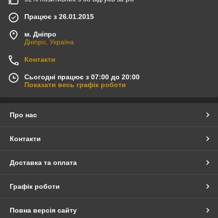
Працює з 26.01.2015
м. Дніпро
Дніпро, Україна
Контакти
Сьогодні працює з 07:00 до 20:00
Показати весь графік роботи
Про нас
Контакти
Доставка та оплата
Графік роботи
Повна версія сайту