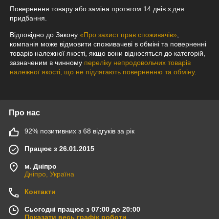
Повернення товару або заміна протягом 14 днів з дня 
придбання.
Відповідно до Закону
«Про захист прав споживачів»
,
компанія може відмовити споживачеві в обміні та поверненні
товарів належної якості, якщо вони відносяться до категорій,
зазначеним в чинному
переліку непродовольчих товарів
належної якості, що не підлягають поверненню та обміну
.
Про нас
92% позитивних з 68 відгуків за рік
Працює з 26.01.2015
м. Дніпро
Дніпро, Україна
Контакти
Сьогодні працює з 07:00 до 20:00
Показати весь графік роботи