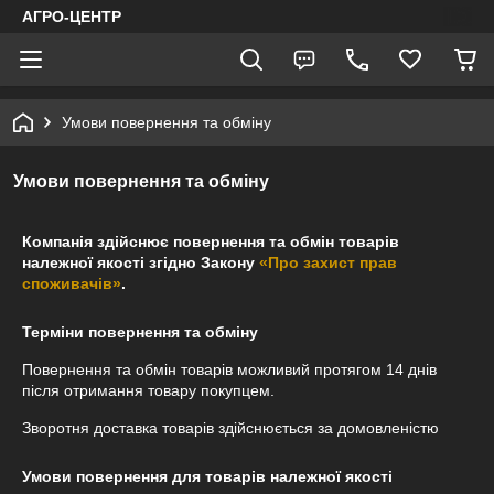
АГРО-ЦЕНТР
Умови повернення та обміну
Умови повернення та обміну
Компанія здійснює повернення та обмін товарів
належної якості згідно Закону
«Про захист прав
споживачів»
.
Терміни повернення та обміну
Повернення та обмін товарів можливий протягом
14 днів
після отримання товару покупцем.
Зворотня доставка товарів здійснюється за домовленістю
Умови повернення для товарів належної якості