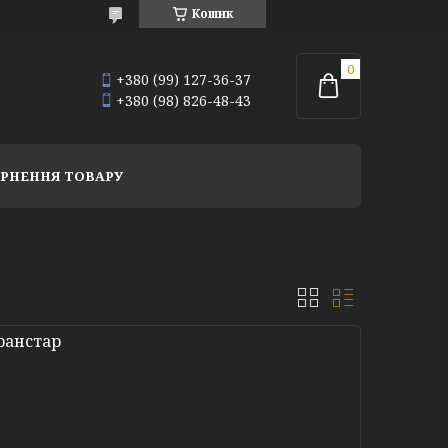
Кошик
+380 (99) 127-36-37
+380 (98) 826-48-43
РНЕННЯ ТОВАРУ
ранстар