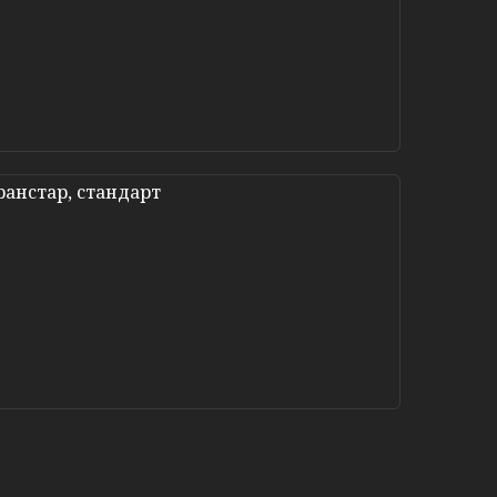
ранстар, стандарт