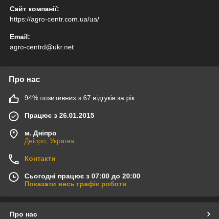
Сайт компанії:
https://agro-centr.com.ua/ua/
Email:
agro-centrd@ukr.net
Про нас
94% позитивних з 67 відгуків за рік
Працює з 26.01.2015
м. Дніпро
Дніпро, Україна
Контакти
Сьогодні працює з 07:00 до 20:00
Показати весь графік роботи
Про нас