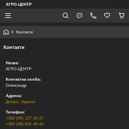
АГРО-ЦЕНТР
Контакти
Контакти
Назва:
АГРО-ЦЕНТР
Контактна особа:
Олександр
Адреса:
Дніпро, Україна
Телефон:
+380 (99) 127-36-37
+380 (98) 826-48-43