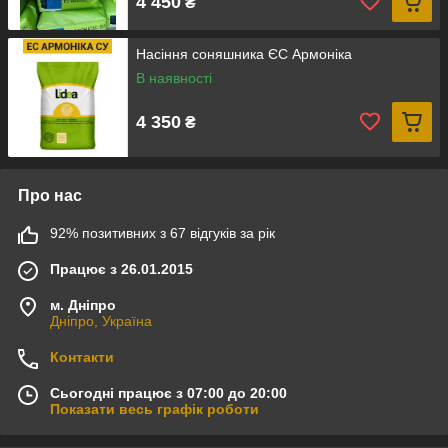
4 450
₴
Насіння соняшника ЄС Армоніка
В наявності
4 350
₴
Про нас
92% позитивних з 67 відгуків за рік
Працює з 26.01.2015
м. Дніпро
Дніпро, Україна
Контакти
Сьогодні працює з 07:00 до 20:00
Показати весь графік роботи