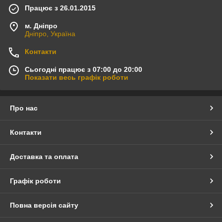
Працює з 26.01.2015
м. Дніпро
Дніпро, Україна
Контакти
Сьогодні працює з 07:00 до 20:00
Показати весь графік роботи
Про нас
Контакти
Доставка та оплата
Графік роботи
Повна версія сайту