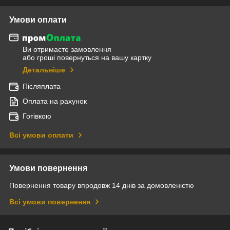
Умови оплати
Ви отримаєте замовлення
або гроші повернуться на вашу картку
Детальніше
Післяплата
Оплата на рахунок
Готівкою
Всі умови оплати
Умови повернення
Повернення товару впродовж 14 днів за домовленістю
Всі умови повернення