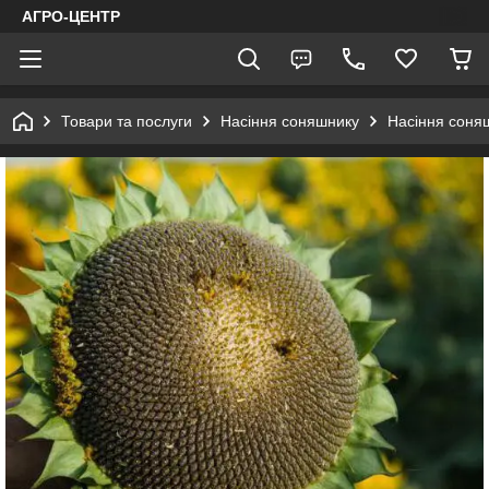
АГРО-ЦЕНТР
Товари та послуги
Насіння соняшнику
Насіння соня