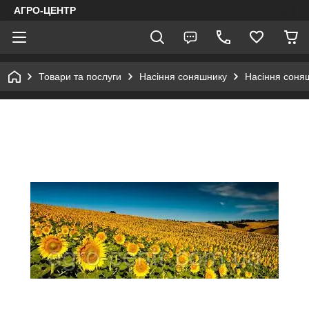
АГРО-ЦЕНТР
Товари та послуги
Насіння соняшнику
Насіння соня