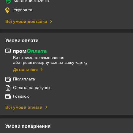
Магазини Rozetka
Укрпошта
Всі умови доставки
Умови оплати
Ви отримаєте замовлення
або гроші повернуться на вашу картку
Детальніше
Післяплата
Оплата на рахунок
Готівкою
Всі умови оплати
Умови повернення