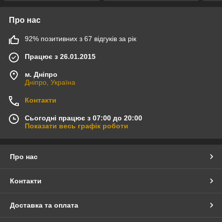
Про нас
92% позитивних з 67 відгуків за рік
Працює з 26.01.2015
м. Дніпро
Дніпро, Україна
Контакти
Сьогодні працює з 07:00 до 20:00
Показати весь графік роботи
Про нас
Контакти
Доставка та оплата