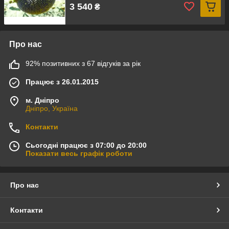
3 540
₴
Про нас
92% позитивних з 67 відгуків за рік
Працює з 26.01.2015
м. Дніпро
Дніпро, Україна
Контакти
Сьогодні працює з 07:00 до 20:00
Показати весь графік роботи
Про нас
Контакти