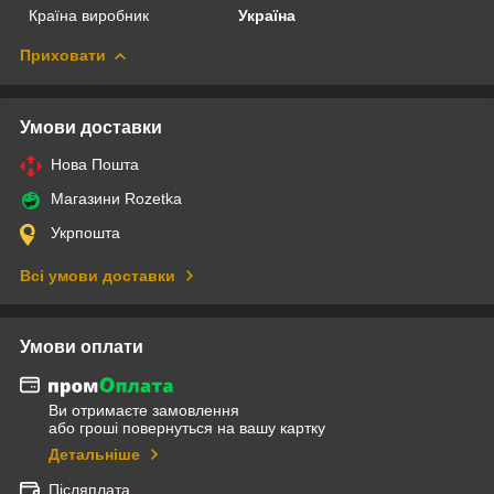
Країна виробник
Україна
Приховати
Умови доставки
Нова Пошта
Магазини Rozetka
Укрпошта
Всі умови доставки
Умови оплати
Ви отримаєте замовлення
або гроші повернуться на вашу картку
Детальніше
Післяплата