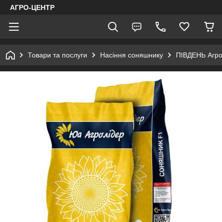
АГРО-ЦЕНТР
Товари та послуги
Насіння соняшнику
ПІВДЕНЬ Агр