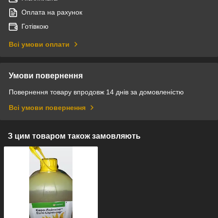
Оплата на рахунок
Готівкою
Всі умови оплати
Умови повернення
Повернення товару впродовж 14 днів за домовленістю
Всі умови повернення
З цим товаром також замовляють