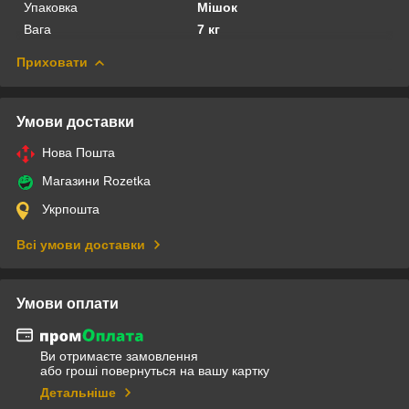
Упаковка
Мішок
Вага
7 кг
Приховати
Умови доставки
Нова Пошта
Магазини Rozetka
Укрпошта
Всі умови доставки
Умови оплати
Ви отримаєте замовлення
або гроші повернуться на вашу картку
Детальніше