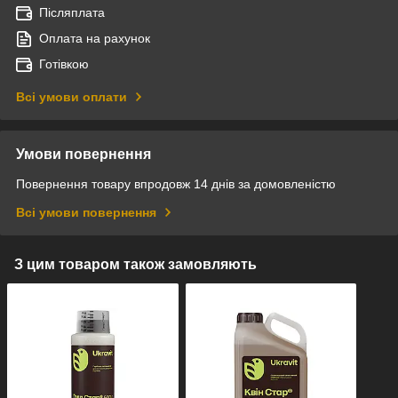
Післяплата
Оплата на рахунок
Готівкою
Всі умови оплати
Умови повернення
Повернення товару впродовж 14 днів за домовленістю
Всі умови повернення
З цим товаром також замовляють