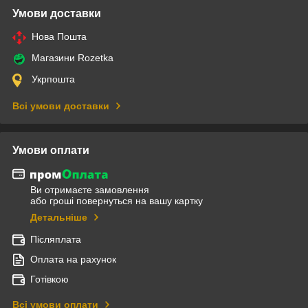
Умови доставки
Нова Пошта
Магазини Rozetka
Укрпошта
Всі умови доставки
Умови оплати
Ви отримаєте замовлення
або гроші повернуться на вашу картку
Детальніше
Післяплата
Оплата на рахунок
Готівкою
Всі умови оплати