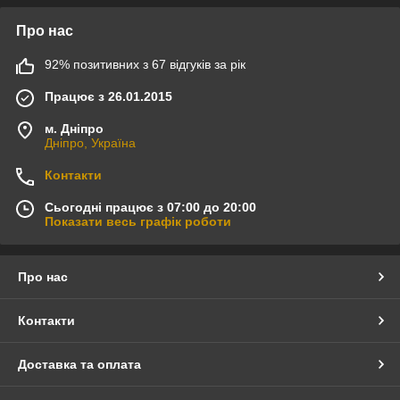
Про нас
92% позитивних з 67 відгуків за рік
Працює з 26.01.2015
м. Дніпро
Дніпро, Україна
Контакти
Сьогодні працює з 07:00 до 20:00
Показати весь графік роботи
Про нас
Контакти
Доставка та оплата