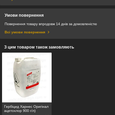
Умови повернення
Повернення товару впродовж 14 днів за домовленістю
Всі умови повернення
З цим товаром також замовляють
Гербіцид Харнес Оригінал
ацетохлор 900 г/л)