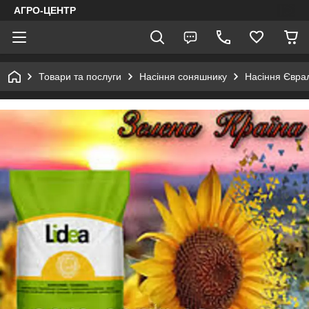
АГРО-ЦЕНТР
Товари та послуги
Насіння соняшнику
Насіння Євра