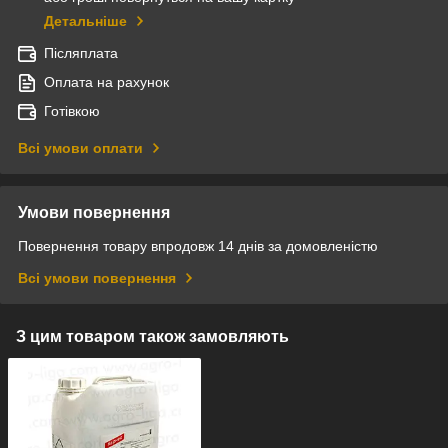
Детальніше
Післяплата
Оплата на рахунок
Готівкою
Всі умови оплати
Умови повернення
Повернення товару впродовж 14 днів за домовленістю
Всі умови повернення
З цим товаром також замовляють