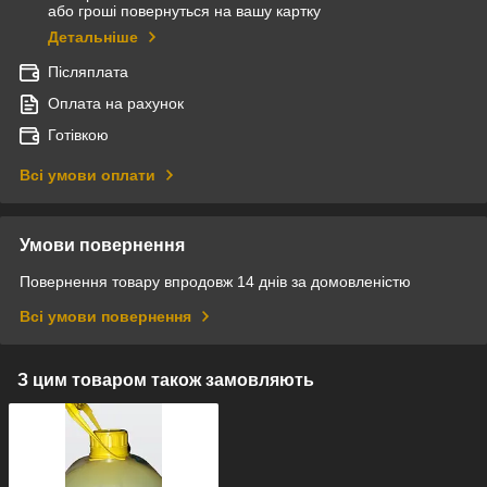
або гроші повернуться на вашу картку
Детальніше
Післяплата
Оплата на рахунок
Готівкою
Всі умови оплати
Умови повернення
Повернення товару впродовж 14 днів за домовленістю
Всі умови повернення
З цим товаром також замовляють