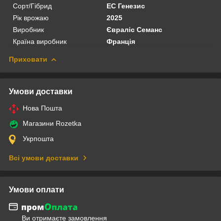
Сорт/Гібрид
ЕС Генезис
Рік врожаю
2025
Виробник
Євраліс Семанс
Країна виробник
Франція
Приховати
Умови доставки
Нова Пошта
Магазини Rozetka
Укрпошта
Всі умови доставки
Умови оплати
Ви отримаєте замовлення