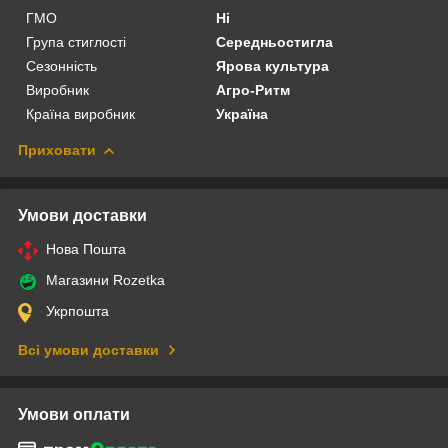
ГМО
Ні
Група стиглості
Середньостигла
Сезонність
Ярова культура
Виробник
Агро-Ритм
Країна виробник
Україна
Приховати
Умови доставки
Нова Пошта
Магазини Rozetka
Укрпошта
Всі умови доставки
Умови оплати