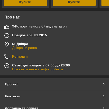
Купити
Купити
Про нас
94% позитивних з 67 відгуків за рік
Працює з 26.01.2015
м. Дніпро
Дніпро, Україна
Контакти
Сьогодні працює з 07:00 до 20:00
Показати весь графік роботи
Про нас
Контакти
Доставка та оплата