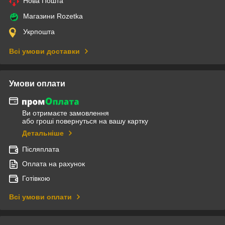
Нова Пошта
Магазини Rozetka
Укрпошта
Всі умови доставки
Умови оплати
Ви отримаєте замовлення
або гроші повернуться на вашу картку
Детальніше
Післяплата
Оплата на рахунок
Готівкою
Всі умови оплати