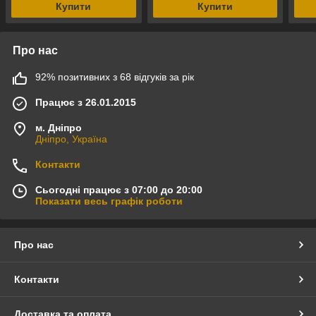
Купити
Купити
Про нас
92% позитивних з 68 відгуків за рік
Працює з 26.01.2015
м. Дніпро
Дніпро, Україна
Контакти
Сьогодні працює з 07:00 до 20:00
Показати весь графік роботи
Про нас
Контакти
Доставка та оплата