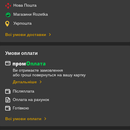
Нова Пошта
Магазини Rozetka
Укрпошта
Всі умови доставки
Умови оплати
Ви отримаєте замовлення
або гроші повернуться на вашу картку
Детальніше
Післяплата
Оплата на рахунок
Готівкою
Всі умови оплати