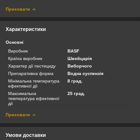
Приховати
Характеристики
Основні
Виробник
BASF
Країна виробник
Швейцарія
Характер дії пестициду
Виборчого
Препаративна форма
Водна суспензія
Мінімальна температура
8 град.
ефективної дії
Максимальна
25 град.
температура ефективної
дії
Приховати
Умови доставки