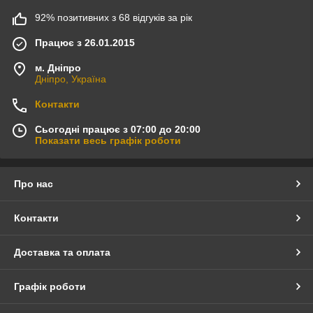
92% позитивних з 68 відгуків за рік
Працює з 26.01.2015
м. Дніпро
Дніпро, Україна
Контакти
Сьогодні працює з 07:00 до 20:00
Показати весь графік роботи
Про нас
Контакти
Доставка та оплата
Графік роботи