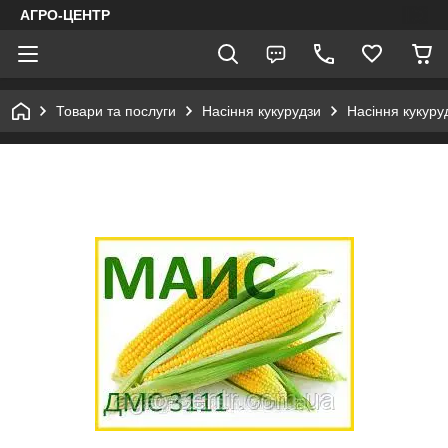
АГРО-ЦЕНТР
Товари та послуги
Насіння кукурудзи
Насіння кукуру