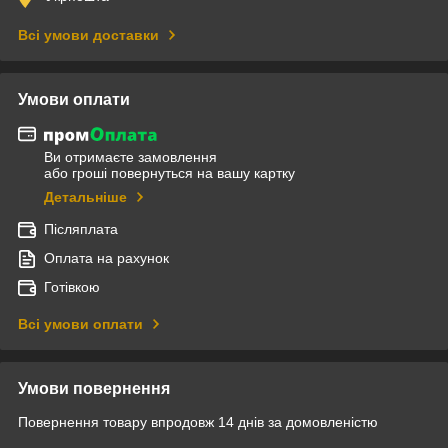
Всі умови доставки
Умови оплати
Ви отримаєте замовлення
або гроші повернуться на вашу картку
Детальніше
Післяплата
Оплата на рахунок
Готівкою
Всі умови оплати
Умови повернення
Повернення товару впродовж 14 днів за домовленістю