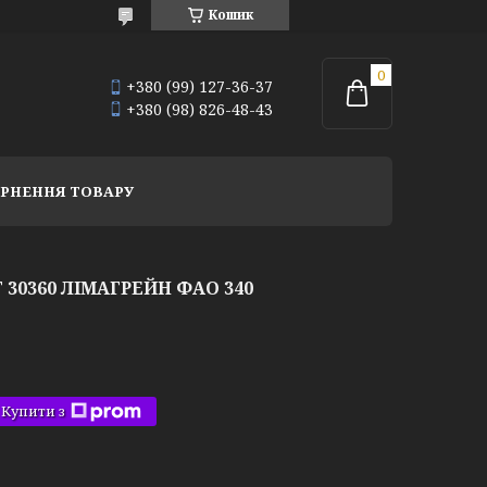
Кошик
+380 (99) 127-36-37
+380 (98) 826-48-43
РНЕННЯ ТОВАРУ
 30360 ЛІМАГРЕЙН ФАО 340
Купити з