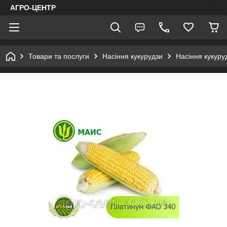
АГРО-ЦЕНТР
Товари та послуги
Насіння кукурудзи
Насіння кукуру