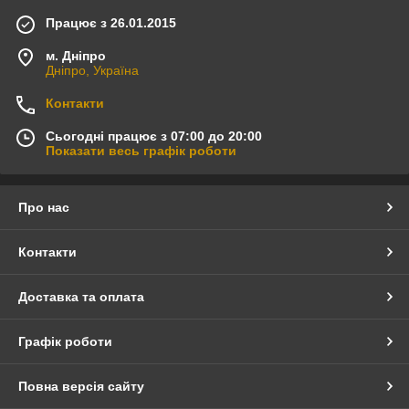
Працює з 26.01.2015
м. Дніпро
Дніпро, Україна
Контакти
Сьогодні працює з 07:00 до 20:00
Показати весь графік роботи
Про нас
Контакти
Доставка та оплата
Графік роботи
Повна версія сайту