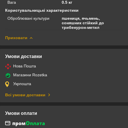
Вага
0.5 кг
Користувальницькі характеристики
Оброблювані культури
пшениця, ячьмень,
соняшник стійкий до
трибенурон-метил
Приховати
Умови доставки
Нова Пошта
Магазини Rozetka
Укрпошта
Всі умови доставки
Умови оплати