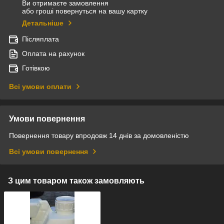
Ви отримаєте замовлення
або гроші повернуться на вашу картку
Детальніше
Післяплата
Оплата на рахунок
Готівкою
Всі умови оплати
Умови повернення
Повернення товару впродовж 14 днів за домовленістю
Всі умови повернення
З цим товаром також замовляють