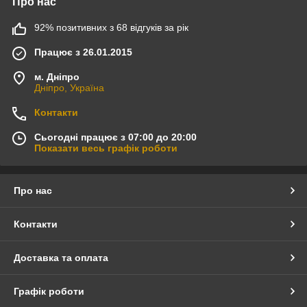
Про нас
92% позитивних з 68 відгуків за рік
Працює з 26.01.2015
м. Дніпро
Дніпро, Україна
Контакти
Сьогодні працює з 07:00 до 20:00
Показати весь графік роботи
Про нас
Контакти
Доставка та оплата
Графік роботи