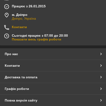
Працює з 26.01.2015
м. Дніпро
Дніпро, Україна
Контакти
Сьогодні працює з 07:00 до 20:00
Показати весь графік роботи
Про нас
Контакти
Доставка та оплата
Графік роботи
Повна версія сайту