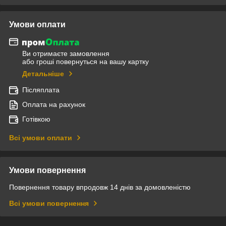
Умови оплати
Ви отримаєте замовлення
або гроші повернуться на вашу картку
Детальніше
Післяплата
Оплата на рахунок
Готівкою
Всі умови оплати
Умови повернення
Повернення товару впродовж 14 днів за домовленістю
Всі умови повернення