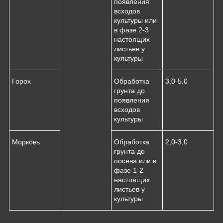
появления
всходов
культуры или
в фазе 2-3
настоящих
листьев у
культуры
Горох
Обработка
3,0-5,0
грунта до
появления
всходов
культуры
Морковь
Обработка
2,0-3,0
грунта до
посева или в
фазе 1-2
настоящих
листьев у
культуры