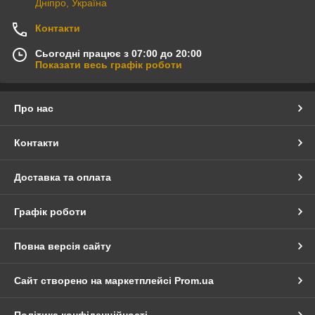
Дніпро, Україна
Контакти
Сьогодні працює з 07:00 до 20:00
Показати весь графік роботи
Про нас
Контакти
Доставка та оплата
Графік роботи
Повна версія сайту
Сайт створено на маркетплейсі
Prom.ua
Політика конфіденційності