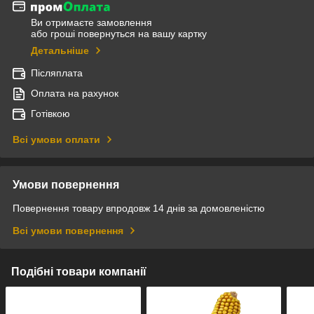
Ви отримаєте замовлення
або гроші повернуться на вашу картку
Детальніше
Післяплата
Оплата на рахунок
Готівкою
Всі умови оплати
Умови повернення
Повернення товару впродовж 14 днів за домовленістю
Всі умови повернення
Подібні товари компанії