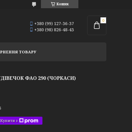
Кошик
+380 (99) 127-36-37
+380 (98) 826-48-43
РНЕННЯ ТОВАРУ
ДІВЕЧОК ФАО 290 (ЧОРКАСИ)
б
Купити з