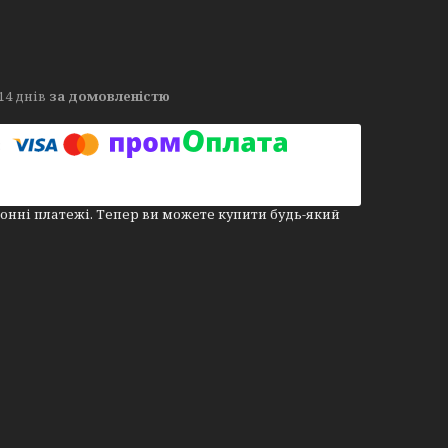
14 днів
за домовленістю
онні платежі. Тепер ви можете купити будь-який