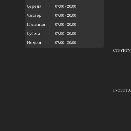
Середа
07:00
20:00
Четвер
07:00
20:00
Пʼятниця
07:00
20:00
Субота
07:00
20:00
Неділя
07:00
20:00
СТРУКТ
ГУСТОТА