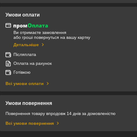
Умови оплати
Ви отримаєте замовлення
або гроші повернуться на вашу картку
Детальніше
Післяплата
Оплата на рахунок
Готівкою
Всі умови оплати
Умови повернення
Повернення товару впродовж 14 днів за домовленістю
Всі умови повернення