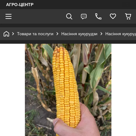
АГРО-ЦЕНТР
Товари та послуги
Насіння кукурудзи
Насіння кукуру