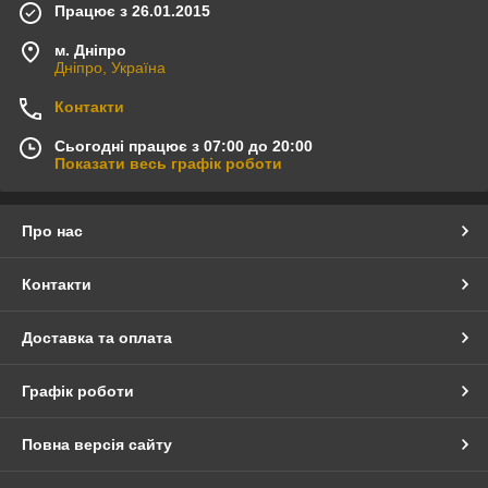
Працює з 26.01.2015
м. Дніпро
Дніпро, Україна
Контакти
Сьогодні працює з 07:00 до 20:00
Показати весь графік роботи
Про нас
Контакти
Доставка та оплата
Графік роботи
Повна версія сайту