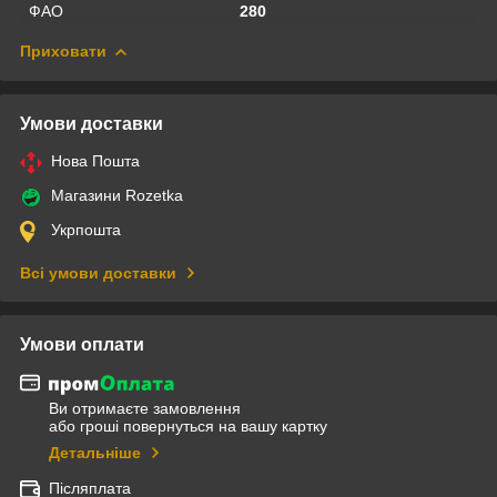
ФАО
280
Приховати
Умови доставки
Нова Пошта
Магазини Rozetka
Укрпошта
Всі умови доставки
Умови оплати
Ви отримаєте замовлення
або гроші повернуться на вашу картку
Детальніше
Післяплата