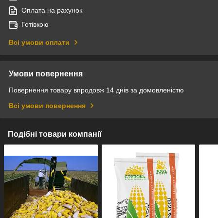
Оплата на рахунок
Готівкою
Всі умови оплати
Умови повернення
Повернення товару впродовж 14 днів за домовленістю
Всі умови повернення
Подібні товари компанії