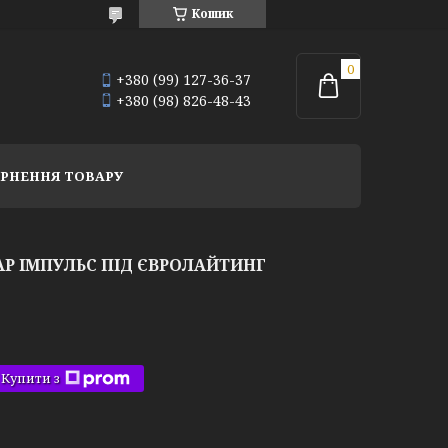
Кошик
+380 (99) 127-36-37
+380 (98) 826-48-43
РНЕННЯ ТОВАРУ
Р ІМПУЛЬС ПІД ЄВРОЛАЙТИНГ
Купити з