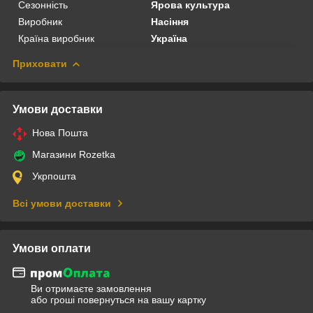
Сезонність
Ярова культура
Виробник
Насіння
Країна виробник
Україна
Приховати
Умови доставки
Нова Пошта
Магазини Rozetka
Укрпошта
Всі умови доставки
Умови оплати
Ви отримаєте замовлення
або гроші повернуться на вашу картку