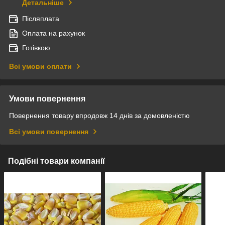
Детальніше
Післяплата
Оплата на рахунок
Готівкою
Всі умови оплати
Умови повернення
Повернення товару впродовж 14 днів за домовленістю
Всі умови повернення
Подібні товари компанії