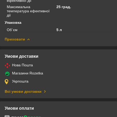
ефективної дії
Максимальна
25 град.
температура ефективної
дії
Упаковка
Об`єм
5 л
Приховати
Умови доставки
Нова Пошта
Магазини Rozetka
Укрпошта
Всі умови доставки
Умови оплати