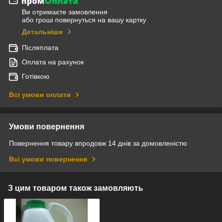
Ви отримаєте замовлення
або гроші повернуться на вашу картку
Детальніше
Післяплата
Оплата на рахунок
Готівкою
Всі умови оплати
Умови повернення
Повернення товару впродовж 14 днів за домовленістю
Всі умови повернення
З цим товаром також замовляють