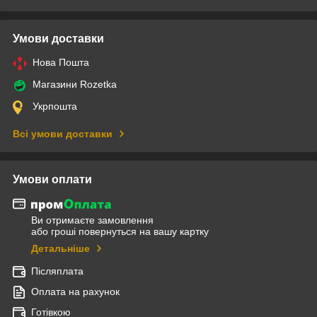
Умови доставки
Нова Пошта
Магазини Rozetka
Укрпошта
Всі умови доставки
Умови оплати
Ви отримаєте замовлення
або гроші повернуться на вашу картку
Детальніше
Післяплата
Оплата на рахунок
Готівкою