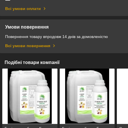
Всі умови оплати
Умови повернення
Повернення товару впродовж 14 днів за домовленістю
Всі умови повернення
Подібні товари компанії