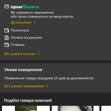
Ви отримаєте замовлення
або гроші повернуться на вашу картку
Детальніше
Післяплата
Оплата на рахунок
Готівкою
Всі умови оплати
Умови повернення
Повернення товару впродовж 14 днів за домовленістю
Всі умови повернення
Подібні товари компанії