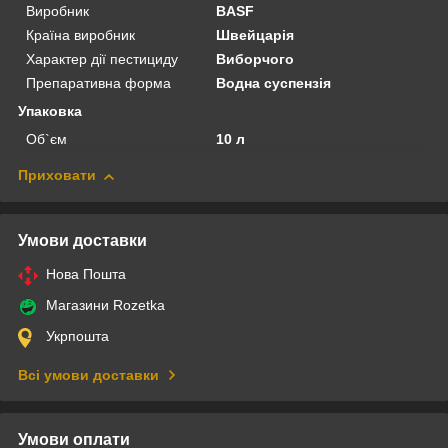
Виробник
BASF
Країна виробник
Швейцарія
Характер дії пестициду
Виборчого
Препаративна форма
Водна суспензія
Упаковка
Об`єм
10 л
Приховати
Умови доставки
Нова Пошта
Магазини Rozetka
Укрпошта
Всі умови доставки
Умови оплати