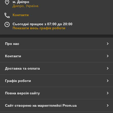
м. Дніпро
Дніпро, Україна
Контакти
Сьогодні працює з 07:00 до 20:00
Показати весь графік роботи
Про нас
Контакти
Доставка та оплата
Графік роботи
Повна версія сайту
Сайт створено на маркетплейсі
Prom.ua