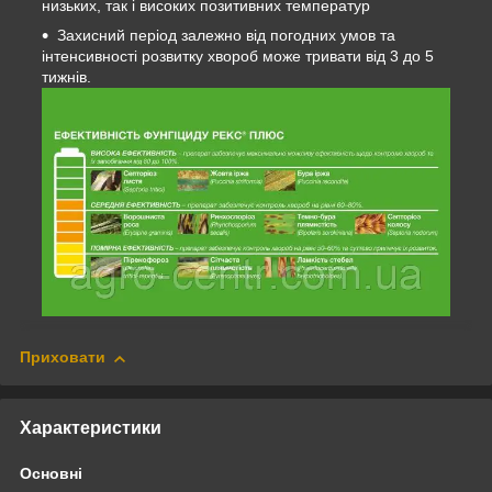
низьких, так і високих позитивних температур
Захисний період залежно від погодних умов та
інтенсивності розвитку хвороб може тривати від 3 до 5
тижнів.
Приховати
Характеристики
Основні