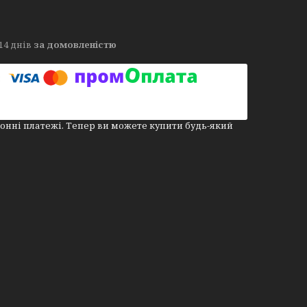
14 днів
за домовленістю
онні платежі. Тепер ви можете купити будь-який