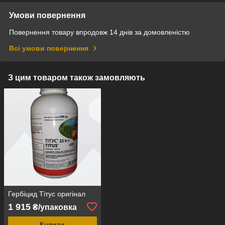
Умови повернення
Повернення товару впродовж 14 днів за домовленістю
Всі умови повернення
З цим товаром також замовляють
Гербіцид Тітус оригінал
1 915
₴/упаковка
Купити