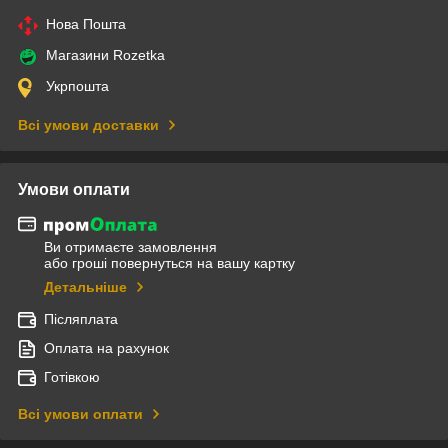
Нова Пошта
Магазини Rozetka
Укрпошта
Всі умови доставки
Умови оплати
Ви отримаєте замовлення
або гроші повернуться на вашу картку
Детальніше
Післяплата
Оплата на рахунок
Готівкою
Всі умови оплати