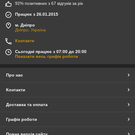
92% позитивних з 67 відгуків за рік
Працює з 26.01.2015
м. Дніпро
Дніпро, Україна
Контакти
Сьогодні працює з 07:00 до 20:00
Показати весь графік роботи
Про нас
Контакти
Доставка та оплата
Графік роботи
Повна версія сайту