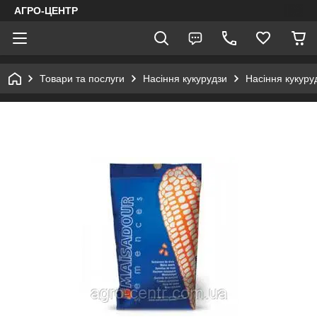
АГРО-ЦЕНТР
Товари та послуги
Насіння кукурудзи
Насіння кукуру